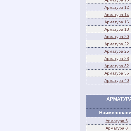
Арматура 10
Арматура 12
Арматура 14
Арматура 16
Арматура 18
Арматура 20
Арматура 22
Арматура 25
Арматура 28
Арматура 32
Арматура 36
Арматура 40
АРМАТУРА Г
Наименован
Арматура 6
Арматура 8