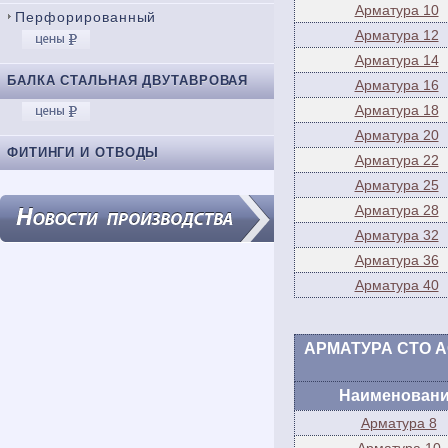
Арматура 10
Перфорированный
Арматура 12
Арматура 14
БАЛКА СТАЛЬНАЯ ДВУТАВРОВАЯ
Арматура 16
Арматура 18
Арматура 20
ФИТИНГИ И ОТВОДЫ
Арматура 22
Арматура 25
Арматура 28
Арматура 32
Арматура 36
Арматура 40
АРМАТУРА СТО АСЧ
Наименован
Арматура 8