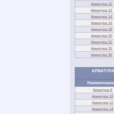
Арматура 10
Арматура 12
Арматура 14
Арматура 16
Арматура 18
Арматура 20
Арматура 22
Арматура 25
Арматура 36
АРМАТУРА Г
Наименован
Арматура 8
Арматура 10
Арматура 12
Арматура 14