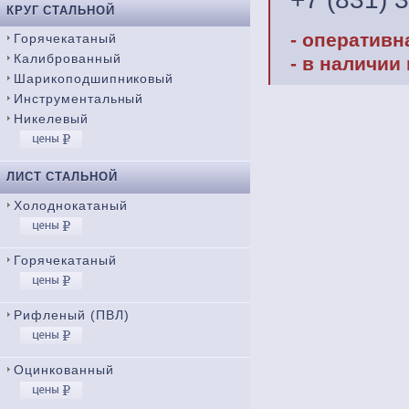
КРУГ СТАЛЬНОЙ
- оперативн
Горячекатаный
Калиброванный
- в наличии
Шарикоподшипниковый
Инструментальный
Никелевый
ЛИСТ СТАЛЬНОЙ
Холоднокатаный
Горячекатаный
Рифленый (ПВЛ)
Оцинкованный