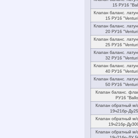
15 РУ16 "Bal
Клапан баланс. лату
15 РУ16 "Ventu
Клапан баланс. лату
20 РУ16 "Ventu
Клапан баланс. лату
25 РУ16 "Ventu
Клапан баланс. лату
32 РУ16 "Ventu
Клапан баланс. лату
40 РУ16 "Ventu
Клапан баланс. лату
50 РУ16 "Ventu
Клапан баланс. фла
РУ16 "Ballo
Клапан обратный м/
19ч21бр-Ду25
Клапан обратный м/
19ч21бр-Ду300
Клапан обратный м/
19ч21бр-ДУ 5