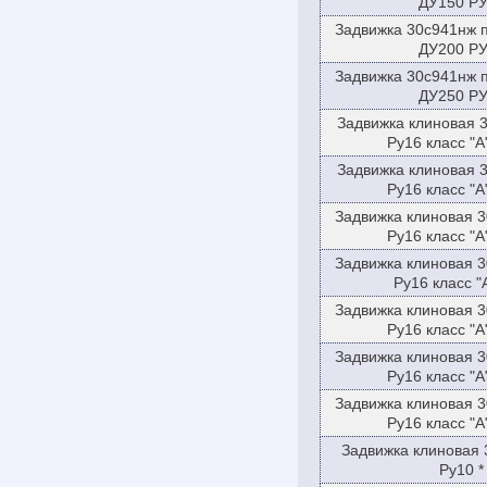
ДУ150 Р
Задвижка 30с941нж п
ДУ200 Р
Задвижка 30с941нж п
ДУ250 Р
Задвижка клиновая 
Ру16 класс "
Задвижка клиновая 
Ру16 класс "
Задвижка клиновая 
Ру16 класс "
Задвижка клиновая 
Ру16 класс "
Задвижка клиновая 
Ру16 класс "
Задвижка клиновая 
Ру16 класс "
Задвижка клиновая 
Ру16 класс "
Задвижка клиновая 
Ру10 *