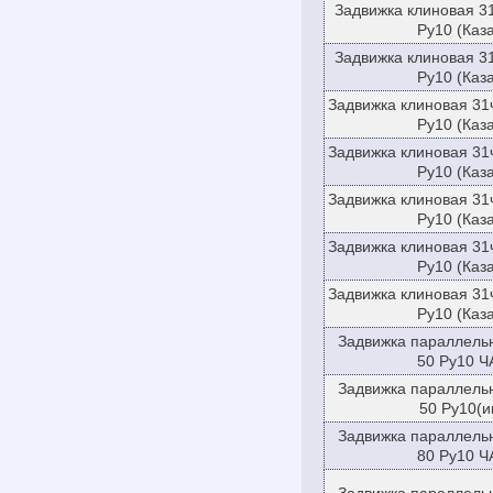
Задвижка клиновая 3
Ру10 (Каз
Задвижка клиновая 3
Ру10 (Каз
Задвижка клиновая 31
Ру10 (Каз
Задвижка клиновая 31
Ру10 (Каз
Задвижка клиновая 31
Ру10 (Каз
Задвижка клиновая 31
Ру10 (Каз
Задвижка клиновая 31
Ру10 (Каз
Задвижка параллель
50 Ру10 Ч
Задвижка параллель
50 Ру10(и
Задвижка параллель
80 Ру10 Ч