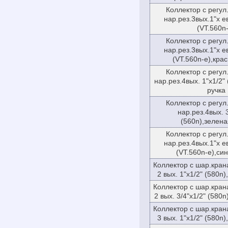
Коллектор с регул
нар.рез.3вых.1"х е
(VT.560n
Коллектор с регул
нар.рез.3вых.1"х е
(VT.560n-e),кра
Коллектор с регул
нар.рез.4вых. 1"х1/2"
ручка
Коллектор с регул
нар.рез.4вых. 3
(560n),зелена
Коллектор с регул
нар.рез.4вых.1"х е
(VT.560n-e),си
Коллектор с шар.кран
2 вых. 1"х1/2" (580n)
Коллектор с шар.кран
2 вых. 3/4"х1/2" (580n
Коллектор с шар.кран
3 вых. 1"х1/2" (580n)