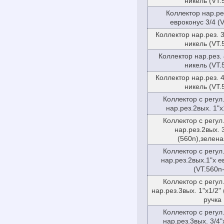
никель (VT.
Коллектор нар.ре
евроконус 3/4 (
Коллектор нар.рез. 3
никель (VT.
Коллектор нар.рез. 
никель (VT.
Коллектор нар.рез. 4
никель (VT.
Коллектор с регул
нар.рез.2вых. 1"х
Коллектор с регул
нар.рез.2вых. 3
(560n),зелена
Коллектор с регул
нар.рез.2вых.1"х е
(VT.560n
Коллектор с регул
нар.рез.3вых. 1"х1/2"
ручка
Коллектор с регул
нар.рез.3вых. 3/4"