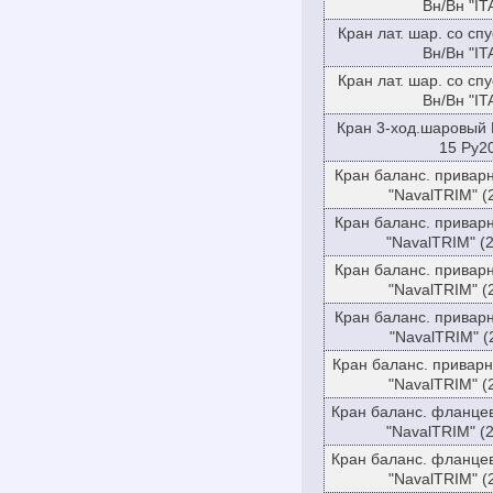
Вн/Вн "IT
Кран лат. шар. со сп
Вн/Вн "IT
Кран лат. шар. со сп
Вн/Вн "IT
Кран 3-ход.шаровый 
15 Ру2
Кран баланс. привар
"NavalTRIM" (
Кран баланс. привар
"NavalTRIM" (
Кран баланс. привар
"NavalTRIM" (
Кран баланс. привар
"NavalTRIM" (
Кран баланс. привар
"NavalTRIM" (
Кран баланс. фланце
"NavalTRIM" (
Кран баланс. фланце
"NavalTRIM" (