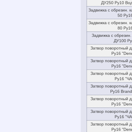
ДУ250 Ру10 Во
Задвижка с обрезин. 
50 Ру1
Задвижка с обрезин. 
80 Ру1
Задвижка с обрезин
ДУ100 Ру
Затвор поворотный д
Ру16 "Den
Затвор поворотный д
Ру16 "Den
Затвор поворотный д
Ру16 "ЧА
Затвор поворотный д
Ру16 Brand
Затвор поворотный д
Ру16 "Den
Затвор поворотный д
Ру16 "ЧА
Затвор поворотный д
Ру16 "Den