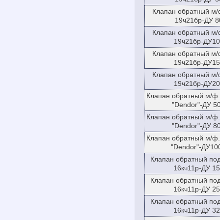
Клапан обратный м/
19ч21бр-ДУ 8
Клапан обратный м/
19ч21бр-ДУ10
Клапан обратный м/
19ч21бр-ДУ15
Клапан обратный м/
19ч21бр-ДУ20
Клапан обратный м/ф.
"Dendor"-ДУ 50
Клапан обратный м/ф.
"Dendor"-ДУ 80
Клапан обратный м/ф.
"Dendor"-ДУ100
Клапан обратный по
16кч11р-ДУ 15
Клапан обратный по
16кч11р-ДУ 25
Клапан обратный по
16кч11р-ДУ 32