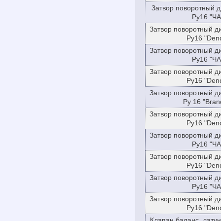
Затвор поворотный д
Ру16 "ЧА
Затвор поворотный д
Ру16 "Den
Затвор поворотный д
Ру16 "ЧА
Затвор поворотный д
Ру16 "Den
Затвор поворотный д
Ру 16 "Bran
Затвор поворотный д
Ру16 "Den
Затвор поворотный д
Ру16 "ЧА
Затвор поворотный д
Ру16 "Den
Затвор поворотный д
Ру16 "ЧА
Затвор поворотный д
Ру16 "Den
Клапан баланс. лату