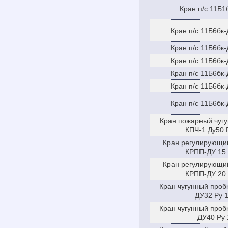
Кран п/с 11Б1
Кран п/с 11Б6бк
Кран п/с 11Б6бк
Кран п/с 11Б6бк
Кран п/с 11Б6бк
Кран п/с 11Б6бк
Кран п/с 11Б6бк
Кран пожарный чугу
КПЧ-1 Ду50 
Кран регулирующи
КРПП-ДУ 15 
Кран регулирующи
КРПП-ДУ 20 
Кран чугунный проб
ДУ32 Ру 1
Кран чугунный проб
ДУ40 Ру 