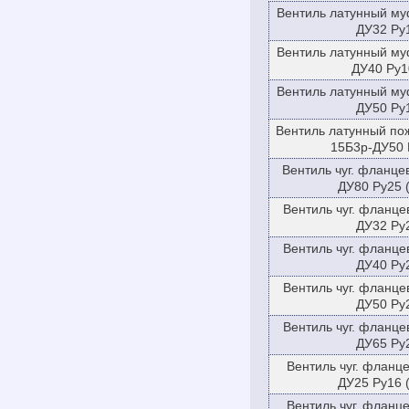
Вентиль латунный му
ДУ32 Ру
Вентиль латунный му
ДУ40 Ру1
Вентиль латунный му
ДУ50 Ру
Вентиль латунный по
15Б3р-ДУ50 
Вентиль чуг. фланце
ДУ80 Ру25 
Вентиль чуг. фланце
ДУ32 Pу
Вентиль чуг. фланце
ДУ40 Ру
Вентиль чуг. фланце
ДУ50 Ру
Вентиль чуг. фланце
ДУ65 Ру
Вентиль чуг. фланц
ДУ25 Ру16 
Вентиль чуг. фланц