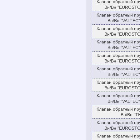
Клапан обратный пр
Вн/Вн "EUROSTOP
Клапан обратный пр
Вн/Вн "VALTEC"
Клапан обратный пр
Вн/Вн "EUROSTOP
Клапан обратный пр
Вн/Вн "VALTEC"
Клапан обратный пр
Вн/Вн "EUROSTOP
Клапан обратный пр
Вн/Вн "VALTEC"
Клапан обратный пр
Вн/Вн "EUROSTOP
Клапан обратный пр
Вн/Вн "VALTEC"
Клапан обратный пр
Вн/Вн "ТК
Клапан обратный пр
Вн/Вн "EUROSTOP
Клапан обратный пр