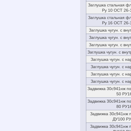
Заглушка стальная ф
Ру 10 ОСТ 26-
Заглушка стальная ф
Ру 16 ОСТ 26-
Заглушка чугун. с вн
Заглушка чугун. с вн
Заглушка чугун. с вн
Заглушка чугун. с вну
Заглушка чугун. с н
Заглушка чугун. с н
Заглушка чугун. с н
Заглушка чугун. с н
Задвижка 30с941нж по
50 РУ1
Задвижка 30с941нж по
80 РУ1
Задвижка 30с941нж п
ДУ100 Р
Задвижка 30с941нж п