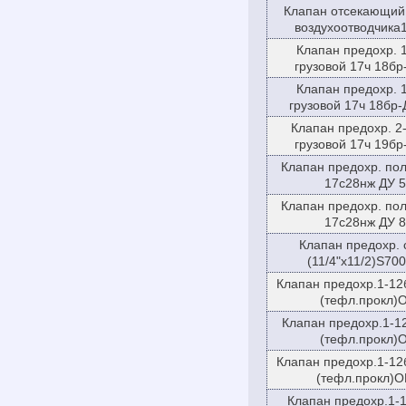
Клапан отсекающий
воздухоотводчика1
Клапан предохр. 
грузовой 17ч 18бр
Клапан предохр. 
грузовой 17ч 18бр-
Клапан предохр. 2
грузовой 17ч 19бр
Клапан предохр. по
17с28нж ДУ 5
Клапан предохр. по
17с28нж ДУ 8
Клапан предохр. 
(11/4"x11/2)S700
Клапан предохр.1-12б
(тефл.прокл)
Клапан предохр.1-12
(тефл.прокл)
Клапан предохр.1-12б
(тефл.прокл)O
Клапан предохр.1-1