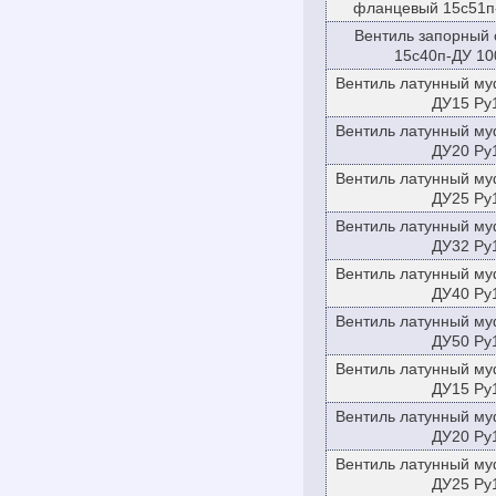
фланцевый 15с51п-
Вентиль запорный
15с40п-ДУ 10
Вентиль латунный му
ДУ15 Ру
Вентиль латунный му
ДУ20 Ру
Вентиль латунный му
ДУ25 Ру
Вентиль латунный му
ДУ32 Ру
Вентиль латунный му
ДУ40 Ру
Вентиль латунный му
ДУ50 Ру
Вентиль латунный му
ДУ15 Ру
Вентиль латунный му
ДУ20 Ру
Вентиль латунный му
ДУ25 Ру