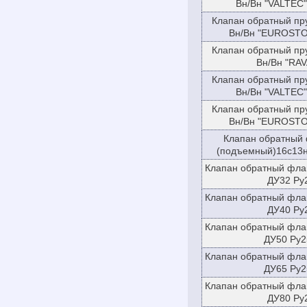
Вн/Вн "VALTEC"
Клапан обратный пр
Вн/Вн "EUROSTOP
Клапан обратный пр
Вн/Вн "RAV
Клапан обратный пр
Вн/Вн "VALTEC"
Клапан обратный пр
Вн/Вн "EUROSTOP
Клапан обратный
(подъемный)16с13н
Клапан обратный фла
ДУ32 Ру
Клапан обратный фла
ДУ40 Ру
Клапан обратный фла
ДУ50 Ру2
Клапан обратный фла
ДУ65 Ру2
Клапан обратный фла
ДУ80 Ру