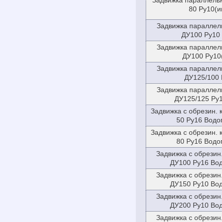
Задвижка параллель
80 Ру10(и
Задвижка параллел
ДУ100 Ру10
Задвижка параллел
ДУ100 Ру10
Задвижка параллел
ДУ125/100 
Задвижка параллел
ДУ125/125 Ру1
Задвижка с обрезин.
50 Ру16 Водо
Задвижка с обрезин.
80 Ру16 Водо
Задвижка с обрезин
ДУ100 Ру16 Во
Задвижка с обрезин
ДУ150 Ру10 Во
Задвижка с обрезин
ДУ200 Ру10 Во
Задвижка с обрезин