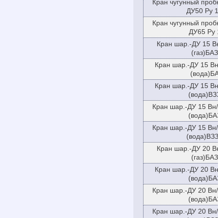
Кран чугунный проб
ДУ50 Ру 1
Кран чугунный проб
ДУ65 Ру 
Кран шар.-ДУ 15 В
(газ)БАЗ
Кран шар.-ДУ 15 В
(вода)Б
Кран шар.-ДУ 15 В
(вода)ВЗ
Кран шар.-ДУ 15 Вн
(вода)БА
Кран шар.-ДУ 15 Вн
(вода)ВЗЗ
Кран шар.-ДУ 20 В
(газ)БАЗ
Кран шар.-ДУ 20 В
(вода)БА
Кран шар.-ДУ 20 Вн
(вода)БА
Кран шар.-ДУ 20 Вн