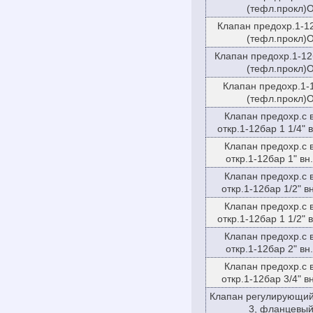
(тефл.прокл)
Клапан предохр.1-12
(тефл.прокл)
Клапан предохр.1-12б
(тефл.прокл)
Клапан предохр.1-1
(тефл.прокл)
Клапан предохр.с 
откр.1-12бар 1 1/4" в
Клапан предохр.с 
откр.1-12бар 1" вн.
Клапан предохр.с 
откр.1-12бар 1/2" вн
Клапан предохр.с 
откр.1-12бар 1 1/2" в
Клапан предохр.с 
откр.1-12бар 2" вн.
Клапан предохр.с 
откр.1-12бар 3/4" вн
Клапан регулирующий
3, фланцевый