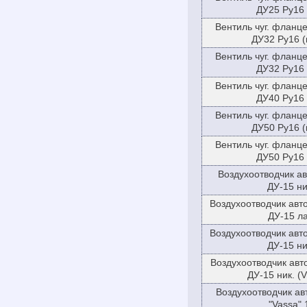
ДУ25 Ру16
Вентиль чуг. фланц
ДУ32 Ру16 (
Вентиль чуг. фланц
ДУ32 Ру16
Вентиль чуг. фланц
ДУ40 Ру16
Вентиль чуг. фланц
ДУ50 Ру16 (
Вентиль чуг. фланц
ДУ50 Ру16
Воздухоотводчик ав
ДУ-15 ни
Воздухоотводчик авт
ДУ-15 ла
Воздухоотводчик авт
ДУ-15 ни
Воздухоотводчик авт
ДУ-15 ник. (V
Воздухоотводчик ав
"Vassa" 