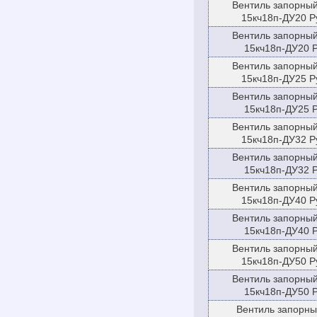
Вентиль запорны
15кч18п-ДУ20 Р
Вентиль запорны
15кч18п-ДУ20 
Вентиль запорны
15кч18п-ДУ25 Р
Вентиль запорны
15кч18п-ДУ25 
Вентиль запорны
15кч18п-ДУ32 Р
Вентиль запорны
15кч18п-ДУ32 
Вентиль запорны
15кч18п-ДУ40 Р
Вентиль запорны
15кч18п-ДУ40 
Вентиль запорны
15кч18п-ДУ50 Р
Вентиль запорны
15кч18п-ДУ50 
Вентиль запорны