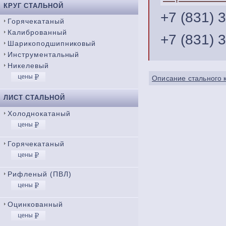
КРУГ СТАЛЬНОЙ
+7 (831) 
Горячекатаный
Калиброванный
+7 (831) 
Шарикоподшипниковый
Инструментальный
Никелевый
Описание стального 
ЛИСТ СТАЛЬНОЙ
Холоднокатаный
Горячекатаный
Рифленый (ПВЛ)
Оцинкованный